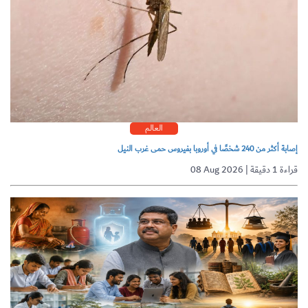
العالم
إصابة أكثر من 240 شخصًا في أوروبا بفيروس حمى غرب النيل
08 Aug 2026 | قراءة 1 دقيقة