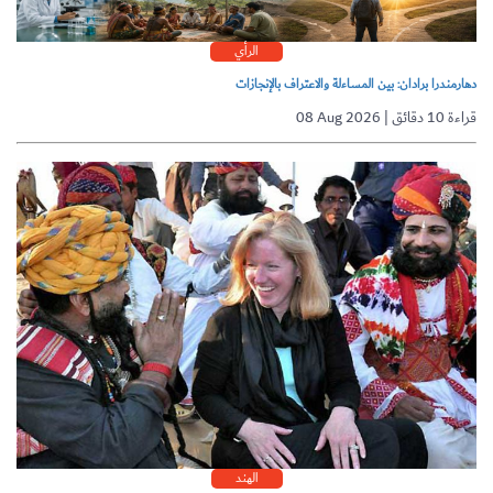
الرأي
دهارمندرا برادان: بين المساءلة والاعتراف بالإنجازات
08 Aug 2026 | قراءة 10 دقائق
الهند