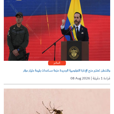
العالم
واشنطن تعتزم منح الإدارة الكولومبية الجديدة حزمة مساعدات بقيمة مليار دولار
08 Aug 2026 | قراءة 1 دقيقة