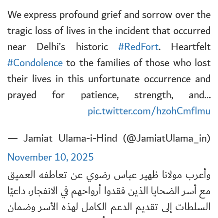
We express profound grief and sorrow over the
tragic loss of lives in the incident that occurred
near Delhi’s historic
#RedFort
. Heartfelt
#Condolence
to the families of those who lost
their lives in this unfortunate occurrence and
prayed for patience, strength, and…
pic.twitter.com/hzohCmflmu
— Jamiat Ulama-i-Hind (@JamiatUlama_in)
November 10, 2025
وأعرب مولانا ظهير عباس رضوي عن تعاطفه العميق
مع أسر الضحايا الذين فقدوا أرواحهم في الانفجار، داعيًا
السلطات إلى تقديم الدعم الكامل لهذه الأسر وضمان