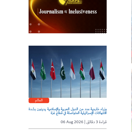
العالم
وزراء خارجية عدد من الدول العربية والإسلامية يدينون بشدة
الانتهاكات الإسرائيلية المتواصلة في قطاع غزة
06 Aug 2026 | قراءة 3 دقائق