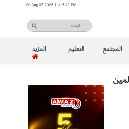
Fri Aug 07 2026 11:15:41 PM
المجتمع
التعليم
المزيد
مين