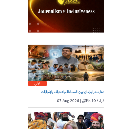
الرأي
دهارمندرا برادان: بين المساءلة والاعتراف بالإنجازات
07 Aug 2026 | قراءة 10 دقائق