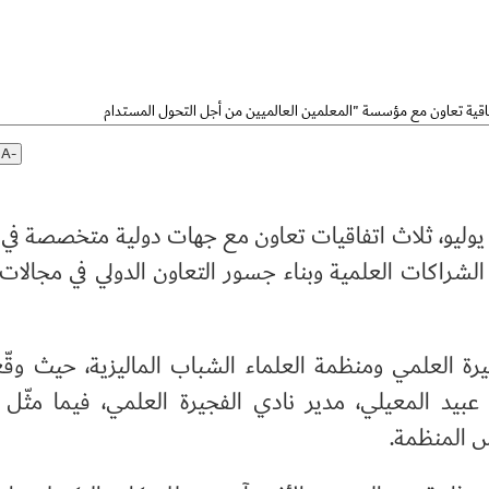
A-
 يوليو، ثلاث اتفاقيات تعاون مع جهات دولية متخصصة في ال
 الشراكات العلمية وبناء جسور التعاون الدولي في مجالات 
جيرة العلمي ومنظمة العلماء الشباب الماليزية، حيث وقّ
عبيد المعيلي، مدير نادي الفجيرة العلمي، فيما مثّل
س المنظمة.