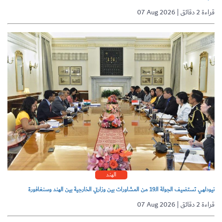
07 Aug 2026 | قراءة 2 دقائق
الهند
نيودلهي تستضيف الجولة الـ19 من المشاورات بين وزارتي الخارجية بين الهند وسنغافورة
07 Aug 2026 | قراءة 2 دقائق