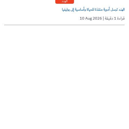
الهند
الهند ترسل أدوية منقذة للحياة وأساسية إلى بوليفيا
10 Aug 2026 | قراءة 1 دقيقة