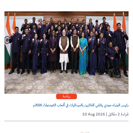
رياضة
رئيس الوزراء مودي يلتقي الفائزين بالميداليات في ألعاب الكومنولث 2026م
10 Aug 2026 | قراءة 2 دقائق