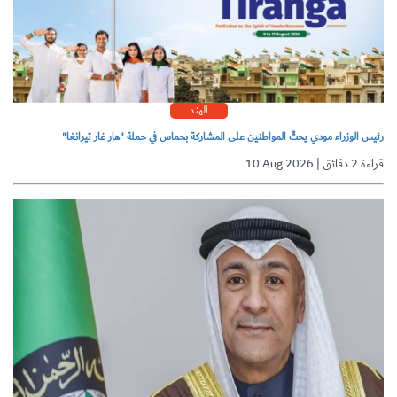
الهند
رئيس الوزراء مودي يحثّ المواطنين على المشاركة بحماس في حملة "هار غار تيرانغا"
10 Aug 2026 | قراءة 2 دقائق