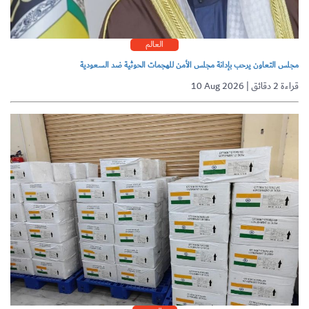
العالم
مجلس التعاون يرحب بإدانة مجلس الأمن للهجمات الحوثية ضد السعودية
10 Aug 2026 | قراءة 2 دقائق