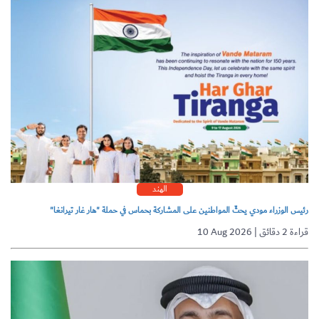
الهند
رئيس الوزراء مودي يحثّ المواطنين على المشاركة بحماس في حملة "هار غار تيرانغا"
10 Aug 2026 | قراءة 2 دقائق