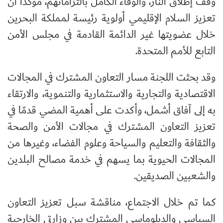
وقف إطلاق النار، والوفاء الكامل بالتزاماتهم، مؤكدًا أن
تعزيز السلام الإقليمي أولوية رئيسة لمملكة البحرين
خلال عضويتها غير الدائمة القادمة في مجلس الأمن
التابع للأمم المتحدة.
وقد بحثت اللجنة مسار التعاون المشترك في المجالات
الاقتصادية والتجارية والاستثمارية والتنموية، والارتقاء
به إلى آفاق أشمل، وأكدت على أهمية المضي قدمًا في
تعزيز التعاون المشترك في مجالات الأمن والصحة
والثقافة والتعليم والسياحة وعلوم الفضاء، وغيرها من
المجالات الحيوية بما يسهم في خدمة مصالح البلدين
والشعبين الصديقين.
كما تم خلال الاجتماع، مناقشة سبل تعزيز التعاون
السياسي والدبلوماسي المشترك بين وزارتي الخارجية