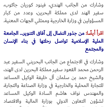
وشارك من الجانب الهندي، فينود كوريان جاكوب،
سفير الهند لدى مملكة البحرين، وعدد من كبار
المسؤولين في وزارة الخارجية وممثلي الجهات المعنية.
اقرأ أيضًا:
من جذور النضال إلى آفاق التنوير… الجامعة
الملية الإسلامية تواصل رحلتها في بناء الإنسان
والمجتمع
وشارك في الاجتماع من الجانب البحريني السفير عبد
الرحمن محمد القعود سفير مملكة البحرين لدى الهند،
والشيخ حمد بن سلمان آل خليفة الوكيل المساعد
للتجارة المحلية والخارجية في وزارة الصناعة والتجارة،
والمهندس نواف هاشم السادة الوكيل المساعد
لشؤون التعاون الدولي بوزارة المالية والاقتصاد