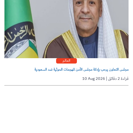
العالم
مجلس التعاون يرحب بإدانة مجلس الأمن للهجمات الحوثية ضد السعودية
10 Aug 2026 | قراءة 2 دقائق