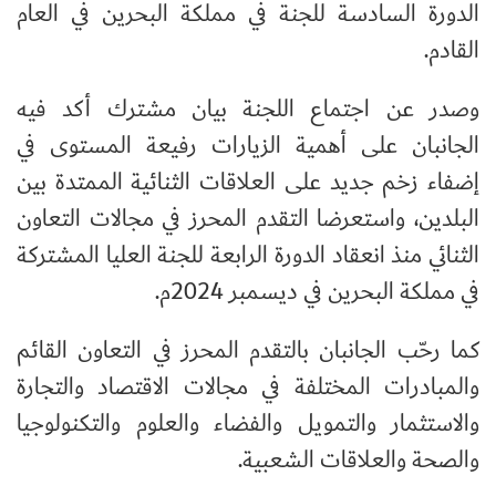
الدورة السادسة للجنة في مملكة البحرين في العام
القادم.
وصدر عن اجتماع اللجنة بيان مشترك أكد فيه
الجانبان على أهمية الزيارات رفيعة المستوى في
إضفاء زخم جديد على العلاقات الثنائية الممتدة بين
البلدين، واستعرضا التقدم المحرز في مجالات التعاون
الثنائي منذ انعقاد الدورة الرابعة للجنة العليا المشتركة
في مملكة البحرين في ديسمبر 2024م.
كما رحّب الجانبان بالتقدم المحرز في التعاون القائم
والمبادرات المختلفة في مجالات الاقتصاد والتجارة
والاستثمار والتمويل والفضاء والعلوم والتكنولوجيا
والصحة والعلاقات الشعبية.