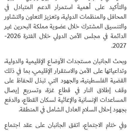
والتأكيد على أهمية استمرار الدعم المتبادل في
المحافل والمنظمات الدولية، وتعزيز التعاون والتشاور
والتنسيق المشترك خلال عضوية مملكة البحرين غير
الدائمة في مجلس الأمن الدولي خلال الفترة 2026-
2027.
وبحث الجانبان مستجدات الأوضاع الإقليمية والدولية،
وتداعياتها على الأمن والاستقرار الإقليمي، بما في ذلك
القضية الفلسطينية، والجهود التي تبذل للحفاظ على
وقف إطلاق النار في قطاع غزة، وتسريع إيصال
المساعدات الإنسانية والإغاثية لسكان القطاع، والدفع
بجهود إحلال السلام العادل الشامل في المنطقة.
وفي ختام الاجتماع، اتفق الجانبان على عقد اجتماع