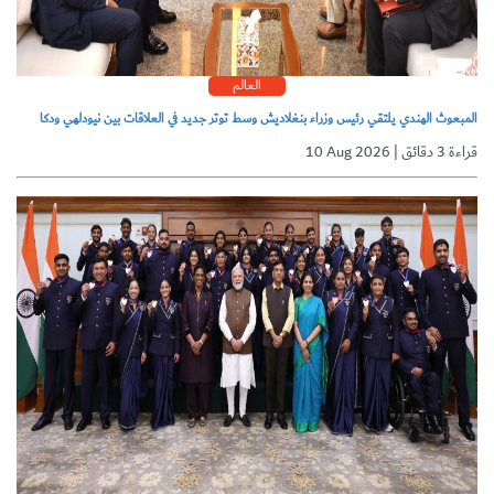
العالم
المبعوث الهندي يلتقي رئيس وزراء بنغلاديش وسط توتر جديد في العلاقات بين نيودلهي ودكا
10 Aug 2026 | قراءة 3 دقائق