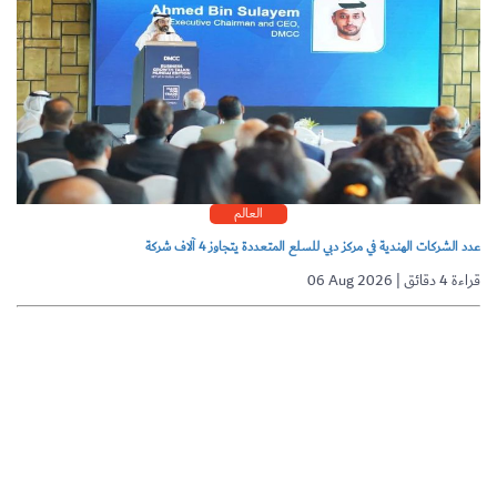
العالم
عدد الشركات الهندية في مركز دبي للسلع المتعددة يتجاوز 4 آلاف شركة
06 Aug 2026 | قراءة 4 دقائق