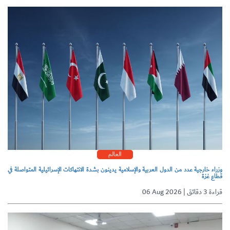
العالم
وزراء خارجية عدد من الدول العربية والإسلامية يدينون بشدة الانتهاكات الإسرائيلية المتواصلة في
قطاع غزة
06 Aug 2026 | قراءة 3 دقائق