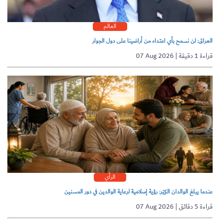
العالم
العراق: لن نسمح بأي اعتداء من أراضينا على دول الجوار
07 Aug 2026 | قراءة 1 دقيقة
الرأي
عندما يبلغ الوالدان الكِبَر: رؤية إسلامية لرعاية الوالدين في دور المسنين
07 Aug 2026 | قراءة 5 دقائق