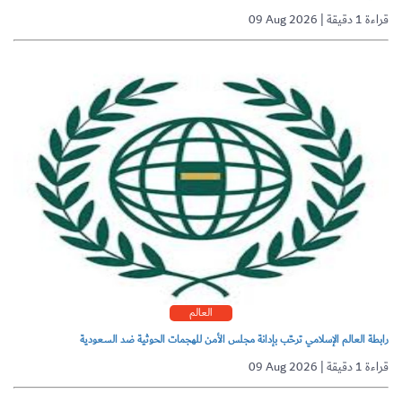
09 Aug 2026 | قراءة 1 دقيقة
العالم
رابطة العالم الإسلامي ترحّب بإدانة مجلس الأمن للهجمات الحوثية ضد السعودية
09 Aug 2026 | قراءة 1 دقيقة