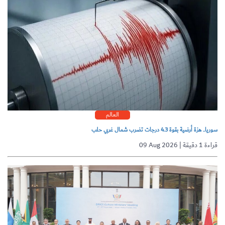
العالم
سوريا.. هزة أرضية بقوة 4.3 درجات تضرب شمال غربي حلب
09 Aug 2026 | قراءة 1 دقيقة