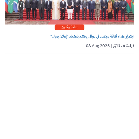
ثقافة وفنون
اجتماع وزراء ثقافة بريكس في بوبال يختتم باعتماد "إعلان بوبال"
08 Aug 2026 | قراءة 4 دقائق