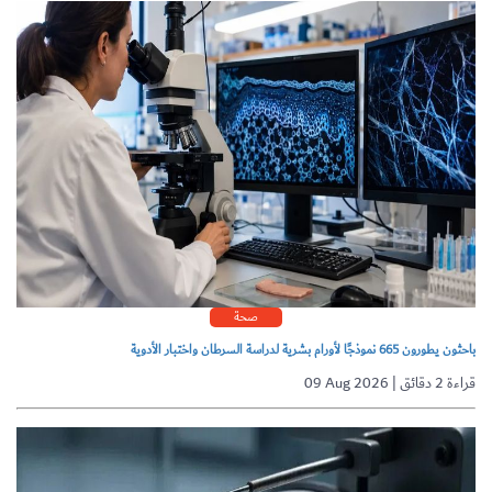
صحة
باحثون يطورون 665 نموذجًا لأورام بشرية لدراسة السرطان واختبار الأدوية
09 Aug 2026 | قراءة 2 دقائق