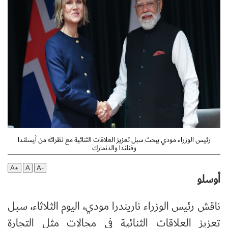
رئيس الوزراء مودي يبحث سبل تعزيز العلاقات الثنائية مع نظرائه من آيسلندا
وفنلندا والدنمارك
A+
A
A-
أوسلو
ناقش رئيس الوزراء ناريندرا مودي، اليوم الثلاثاء، سبل
تعزيز العلاقات الثنائية في مجالات مثل التجارة