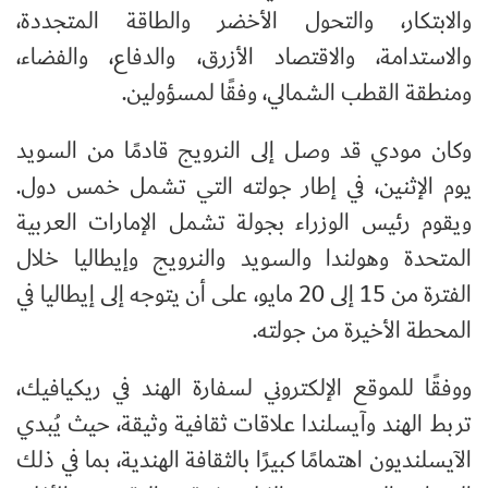
والابتكار، والتحول الأخضر والطاقة المتجددة،
والاستدامة، والاقتصاد الأزرق، والدفاع، والفضاء،
ومنطقة القطب الشمالي، وفقًا لمسؤولين.
وكان مودي قد وصل إلى النرويج قادمًا من السويد
يوم الإثنين، في إطار جولته التي تشمل خمس دول.
ويقوم رئيس الوزراء بجولة تشمل الإمارات العربية
المتحدة وهولندا والسويد والنرويج وإيطاليا خلال
الفترة من 15 إلى 20 مايو، على أن يتوجه إلى إيطاليا في
المحطة الأخيرة من جولته.
ووفقًا للموقع الإلكتروني لسفارة الهند في ريكيافيك،
تربط الهند وآيسلندا علاقات ثقافية وثيقة، حيث يُبدي
الآيسلنديون اهتمامًا كبيرًا بالثقافة الهندية، بما في ذلك