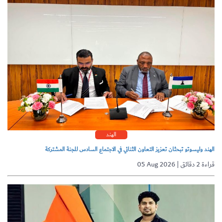
الهند
الهند وليسوتو تبحثان تعزيز التعاون الثنائي في الاجتماع السادس للجنة المشتركة
05 Aug 2026 | قراءة 2 دقائق